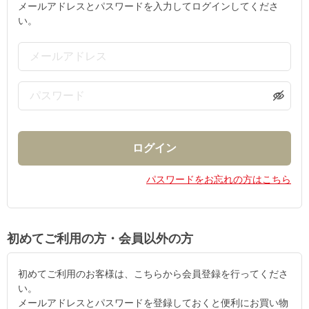
メールアドレスとパスワードを入力してログインしてくださ
い。
パスワードをお忘れの方はこちら
初めてご利用の方・会員以外の方
初めてご利用のお客様は、こちらから会員登録を行ってくださ
い。
メールアドレスとパスワードを登録しておくと便利にお買い物