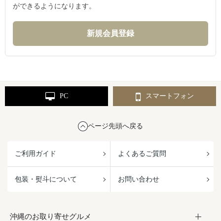
ができるようになります。
PC
スマートフォン
ページ先頭へ戻る
ご利用ガイド
よくあるご質問
包装・熨斗について
お問い合わせ
沖縄のお取り寄せグルメ