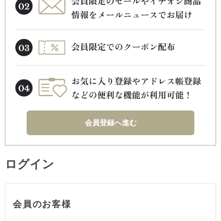
会員登録へ進む
ログイン
会員のお客様