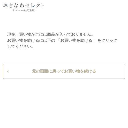
現在、買い物かごには商品が入っておりません。
お買い物を続けるには下の 「お買い物を続ける」 をクリック
してください。
元の画面に戻ってお買い物を続ける