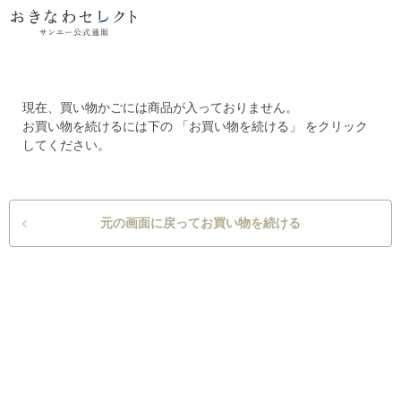
現在、買い物かごには商品が入っておりません。
お買い物を続けるには下の 「お買い物を続ける」 をクリック
してください。
元の画面に戻ってお買い物を続ける