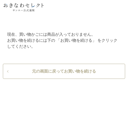
現在、買い物かごには商品が入っておりません。
お買い物を続けるには下の 「お買い物を続ける」 をクリック
してください。
元の画面に戻ってお買い物を続ける