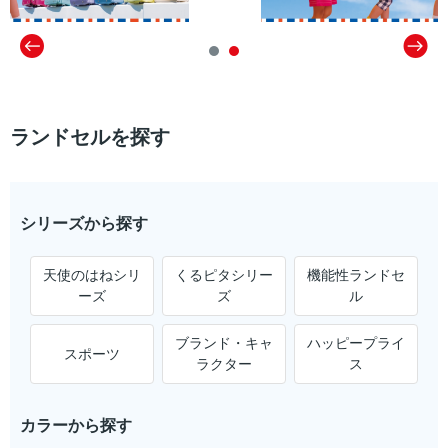
ランドセルを探す
シリーズから探す
天使のはねシリ
くるピタシリー
機能性ランドセ
ーズ
ズ
ル
ブランド・キャ
ハッピープライ
スポーツ
ラクター
ス
カラーから探す