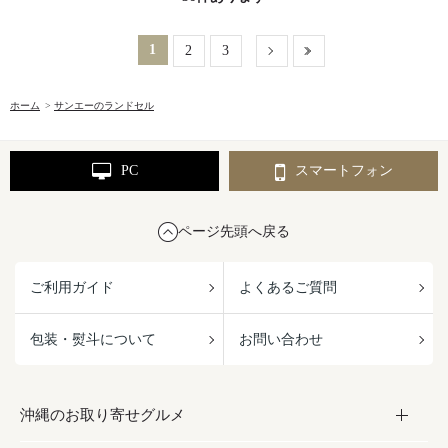
1
2
3
ホーム
>
サンエーのランドセル
PC
スマートフォン
ページ先頭へ戻る
ご利用ガイド
よくあるご質問
包装・熨斗について
お問い合わせ
沖縄のお取り寄せグルメ