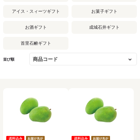
アイス・スィーツギフト
お菓子ギフト
お酒ギフト
成城石井ギフト
首里石鹸ギフト
並び順