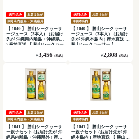
【 1040 】 勝山シークヮーサ
【 1040 】 勝山シークヮーサ
ージュース（3本入） (お届け
ージュース（3本入） (お届け
先が 沖縄県内離島・沖縄県外
先が 沖縄本島内 ) 産地直送 【
) 産地直送 【 勝山シークヮー
勝山シークヮーサー 】
サー 】
3,456
2,808
￥
（税込）
￥
（税込）
【 1041 】 勝山シークヮーサ
【 1041 】 勝山シークヮーサ
ー親子セット (お届け先が 沖
ー親子セット (お届け先が 沖
縄県内離島・沖縄県外 ) 産地
縄本島内 ) 産地直送 【 勝山シ