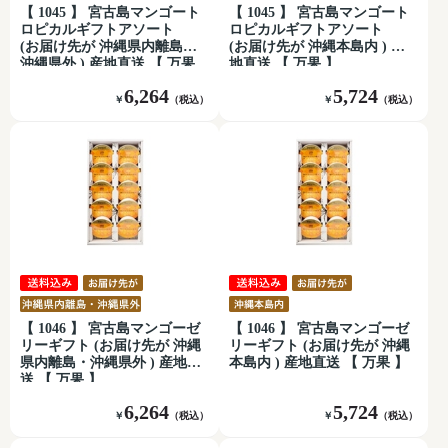
【 1045 】 宮古島マンゴート
【 1045 】 宮古島マンゴート
ロピカルギフトアソート
ロピカルギフトアソート
(お届け先が 沖縄県内離島・
(お届け先が 沖縄本島内 ) 産
沖縄県外 ) 産地直送 【 万果
地直送 【 万果 】
】
6,264
5,724
￥
（税込）
￥
（税込）
【 1046 】 宮古島マンゴーゼ
【 1046 】 宮古島マンゴーゼ
リーギフト (お届け先が 沖縄
リーギフト (お届け先が 沖縄
県内離島・沖縄県外 ) 産地直
本島内 ) 産地直送 【 万果 】
送 【 万果 】
6,264
5,724
￥
（税込）
￥
（税込）