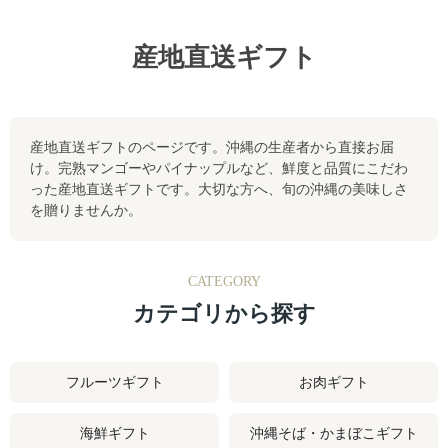
産地直送ギフト
産地直送ギフトのページです。沖縄の生産者から直接お届
け。完熟マンゴーやパイナップルなど、鮮度と品質にこだわ
った産地直送ギフトです。大切な方へ、旬の沖縄の美味しさ
を贈りませんか。
カテゴリから探す
フルーツギフト
お肉ギフト
海鮮ギフト
沖縄そば・かまぼこギフト