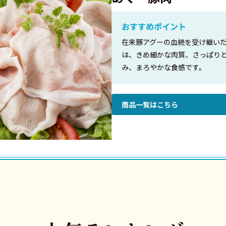
おすすめポイント
在来豚アグーの血統を受け継いだ豚「あ
は、きめ細かな肉質、さっぱりとした脂
み、まろやかな食感です。
商品一覧はこちら