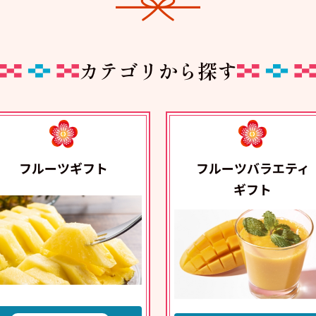
カテゴリから探す
フルーツギフト
フルーツバラエティ
ギフト