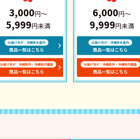
3,000
6,000
円〜
円〜
5,999
9,999
円未満
円未満
お届け先が：沖縄県本島内
お届け先が：沖縄県本島内
商品一覧はこちら
商品一覧はこちら
お届け先が：沖縄県外・沖縄県内離島
お届け先が：沖縄県外・沖縄県内離島
商品一覧はこちら
商品一覧はこちら