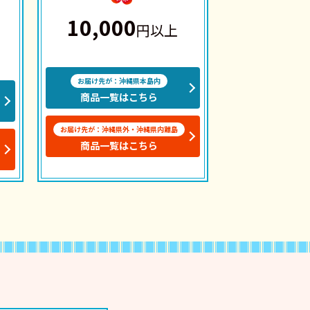
10,000
円以上
お届け先が：沖縄県本島内
商品一覧はこちら
お届け先が：沖縄県外・沖縄県内離島
商品一覧はこちら