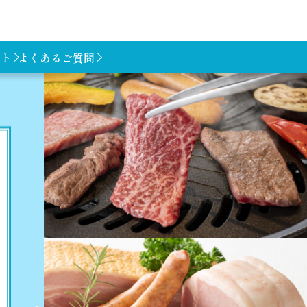
フト
よくあるご質問