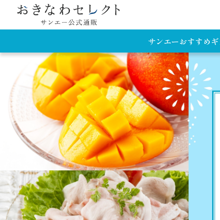
サンエーおすすめギ