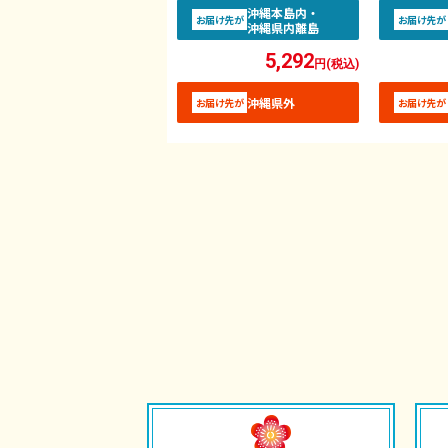
沖縄本島内・
お届け先が
お届け先が
沖縄県内離島
5,292
円(税込)
沖縄県外
お届け先が
お届け先が